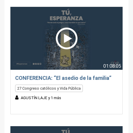
01:08:05
CONFERENCIA: “El asedio de la familia”
27 Congreso católicos y Vida Pública
AGUSTÍN LAJE y 1 más