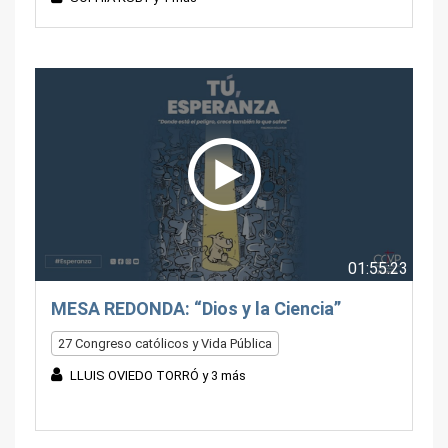
01:55:23
MESA REDONDA: “Dios y la Ciencia”
27 Congreso católicos y Vida Pública
LLUIS OVIEDO TORRÓ y 3 más