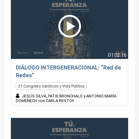
01:02:16
DIÁLOGO INTERGENERACIONAL: “Red de
Redes”
27 Congreso católicos y Vida Pública
JESÚS SILVA, PATXI BRONCHALO y ANTONIO MARÍA
DOMENECH con CARLA RESTOY