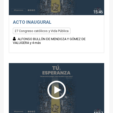
15:46
ACTO INAUGURAL
27 Congreso católicos y Vida Pública
ALFONSO BULLÓN DE MENDOZA Y GÓMEZ DE
VALUGERA y 4 más