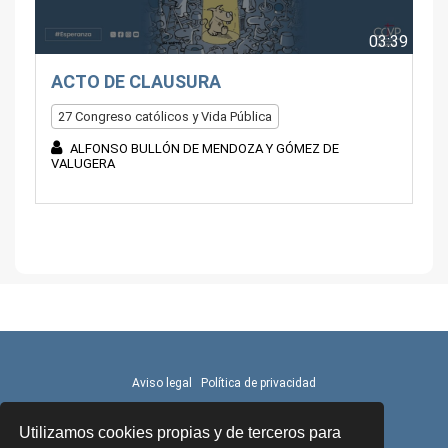
03:39
ACTO DE CLAUSURA
27 Congreso católicos y Vida Pública
ALFONSO BULLÓN DE MENDOZA Y GÓMEZ DE
VALUGERA
Aviso legal
Política de privacidad
Utilizamos cookies propias y de terceros para