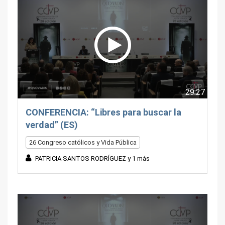
29:27
CONFERENCIA: “Libres para buscar la
verdad” (ES)
26 Congreso católicos y Vida Pública
PATRICIA SANTOS RODRÍGUEZ y 1 más