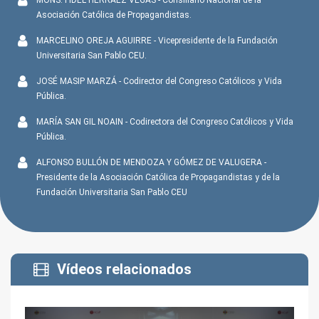
MONS. FIDEL HERRÁEZ VEGAS - Consiliario Nacional de la
Asociación Católica de Propagandistas.
MARCELINO OREJA AGUIRRE - Vicepresidente de la Fundación
Universitaria San Pablo CEU.
JOSÉ MASIP MARZÁ - Codirector del Congreso Católicos y Vida
Pública.
MARÍA SAN GIL NOAIN - Codirectora del Congreso Católicos y Vida
Pública.
ALFONSO BULLÓN DE MENDOZA Y GÓMEZ DE VALUGERA -
Presidente de la Asociación Católica de Propagandistas y de la
Fundación Universitaria San Pablo CEU
Vídeos relacionados