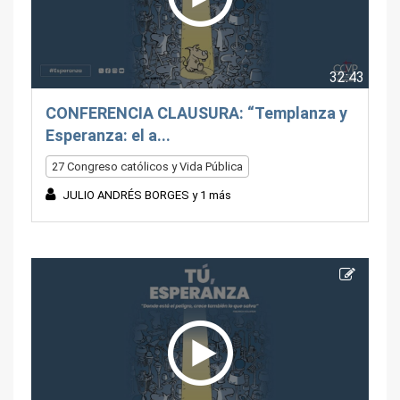
32:43
CONFERENCIA CLAUSURA: “Templanza y
Esperanza: el a...
27 Congreso católicos y Vida Pública
JULIO ANDRÉS BORGES y 1 más