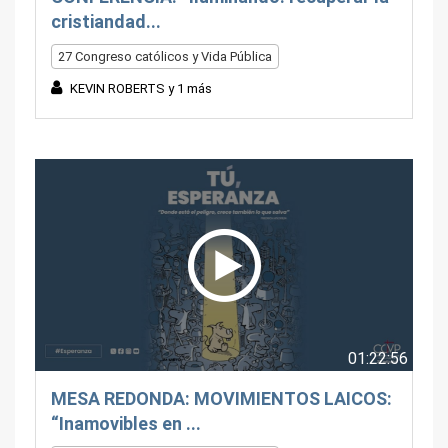
cristiandad...
27 Congreso católicos y Vida Pública
KEVIN ROBERTS y 1 más
01:22:56
MESA REDONDA: MOVIMIENTOS LAICOS:
“Inamovibles en ...