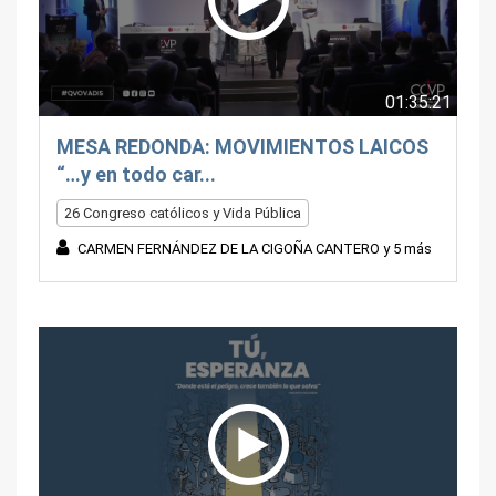
01:35:21
MESA REDONDA: MOVIMIENTOS LAICOS
“…y en todo car...
26 Congreso católicos y Vida Pública
CARMEN FERNÁNDEZ DE LA CIGOÑA CANTERO y 5 más