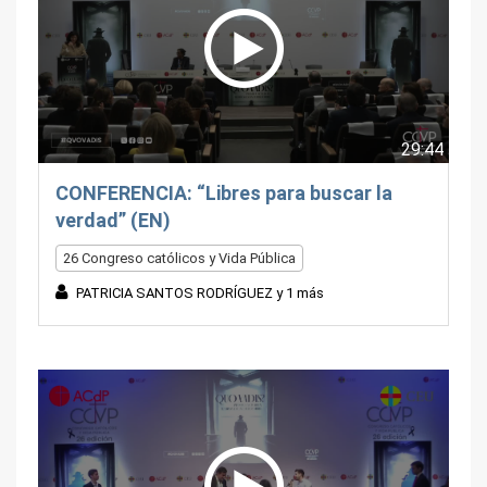
29:44
CONFERENCIA: “Libres para buscar la
verdad” (EN)
26 Congreso católicos y Vida Pública
PATRICIA SANTOS RODRÍGUEZ y 1 más