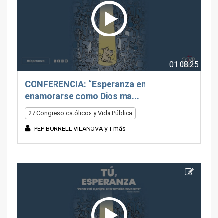
01:08:25
CONFERENCIA: “Esperanza en
enamorarse como Dios ma...
27 Congreso católicos y Vida Pública
PEP BORRELL VILANOVA y 1 más