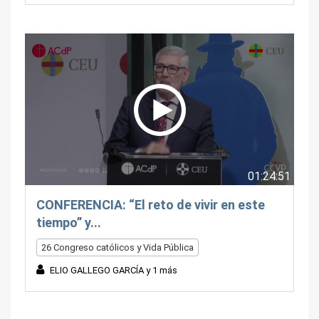
01:24:51
CONFERENCIA: “El reto de vivir en este
tiempo” y...
26 Congreso católicos y Vida Pública
ELIO GALLEGO GARCÍA y 1 más