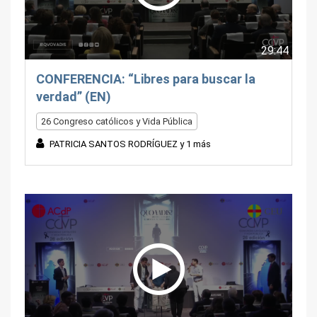
29:44
CONFERENCIA: “Libres para buscar la
verdad” (EN)
26 Congreso católicos y Vida Pública
PATRICIA SANTOS RODRÍGUEZ y 1 más