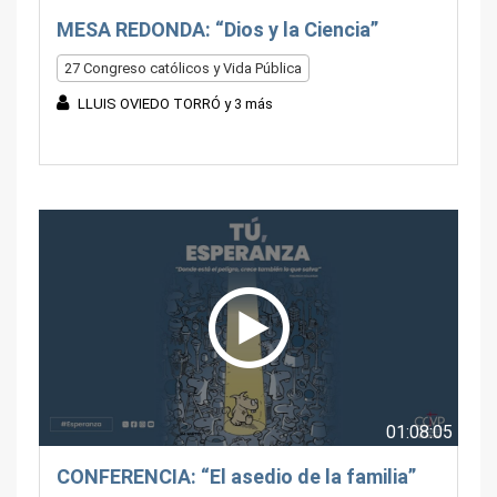
MESA REDONDA: “Dios y la Ciencia”
27 Congreso católicos y Vida Pública
LLUIS OVIEDO TORRÓ y 3 más
01:08:05
CONFERENCIA: “El asedio de la familia”