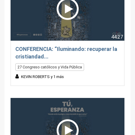
44:27
CONFERENCIA: “Iluminando: recuperar la
cristiandad...
27 Congreso católicos y Vida Pública
KEVIN ROBERTS y 1 más