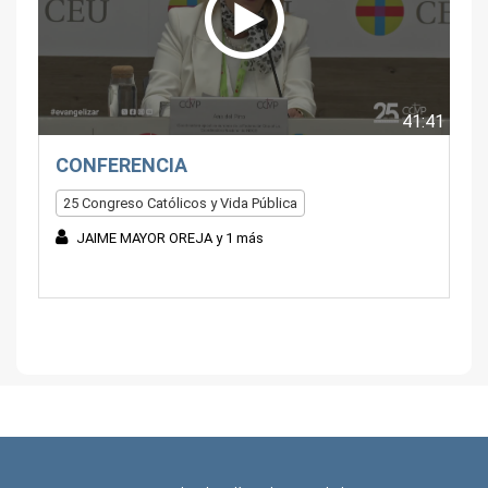
41:41
CONFERENCIA
25 Congreso Católicos y Vida Pública
JAIME MAYOR OREJA y 1 más