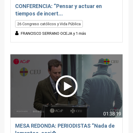
CONFERENCIA: “Pensar y actuar en
tiempos de incert...
26 Congreso católicos y Vida Pública
FRANCISCO SERRANO OCEJA y 1 más
01:38:19
MESA REDONDA: PERIODISTAS “Nada de