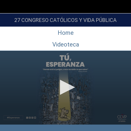
27 CONGRESO CATÓLICOS Y VIDA PÚBLICA
Home
Videoteca
0