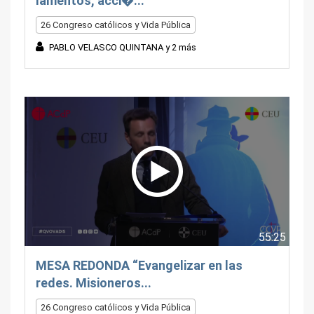
lamentos, acci�...
26 Congreso católicos y Vida Pública
PABLO VELASCO QUINTANA y 2 más
55:25
MESA REDONDA “Evangelizar en las
redes. Misioneros...
26 Congreso católicos y Vida Pública