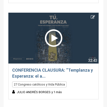
32:43
CONFERENCIA CLAUSURA: “Templanza y
Esperanza: el a...
27 Congreso católicos y Vida Pública
JULIO ANDRÉS BORGES y 1 más