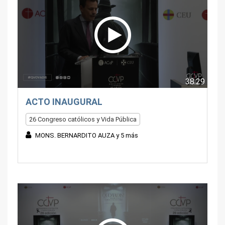
38:29
ACTO INAUGURAL
26 Congreso católicos y Vida Pública
MONS. BERNARDITO AUZA y 5 más