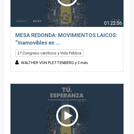
01:22:56
MESA REDONDA: MOVIMIENTOS LAICOS:
“Inamovibles en ...
27 Congreso católicos y Vida Pública
WALTHER VON PLETTENBERG y 3 más