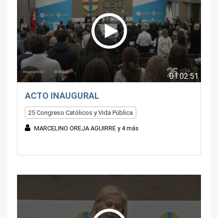
01:02:51
ACTO INAUGURAL
25 Congreso Católicos y Vida Pública
MARCELINO OREJA AGUIRRE y 4 más