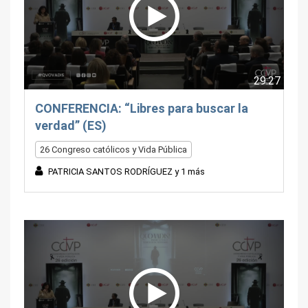
29:27
CONFERENCIA: “Libres para buscar la
verdad” (ES)
26 Congreso católicos y Vida Pública
PATRICIA SANTOS RODRÍGUEZ y 1 más