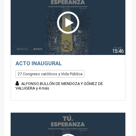
15:46
ACTO INAUGURAL
27 Congreso católicos y Vida Pública
ALFONSO BULLÓN DE MENDOZA Y GÓMEZ DE
VALUGERA y 4 más