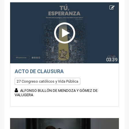
03:39
ACTO DE CLAUSURA
27 Congreso católicos y Vida Pública
ALFONSO BULLÓN DE MENDOZA Y GÓMEZ DE
VALUGERA