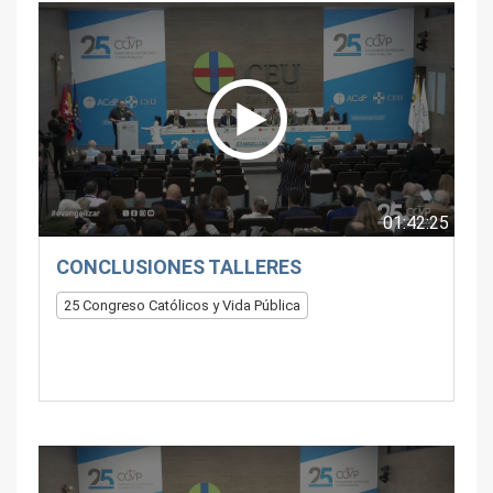
01:42:25
CONCLUSIONES TALLERES
25 Congreso Católicos y Vida Pública