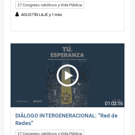
27 Congreso católicos y Vida Pública
AGUSTÍN LAJE y 1 más
01:02:16
DIÁLOGO INTERGENERACIONAL: “Red de
Redes”
27 Congreso católicos y Vida Pública