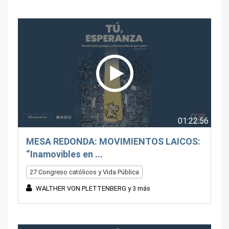
01:22:56
MESA REDONDA: MOVIMIENTOS LAICOS:
“Inamovibles en ...
27 Congreso católicos y Vida Pública
WALTHER VON PLETTENBERG y 3 más