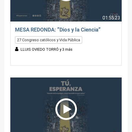
01:55:23
MESA REDONDA: “Dios y la Ciencia”
27 Congreso católicos y Vida Pública
LLUIS OVIEDO TORRÓ y 3 más