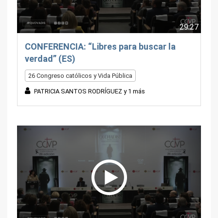
29:27
CONFERENCIA: “Libres para buscar la
verdad” (ES)
26 Congreso católicos y Vida Pública
PATRICIA SANTOS RODRÍGUEZ y 1 más