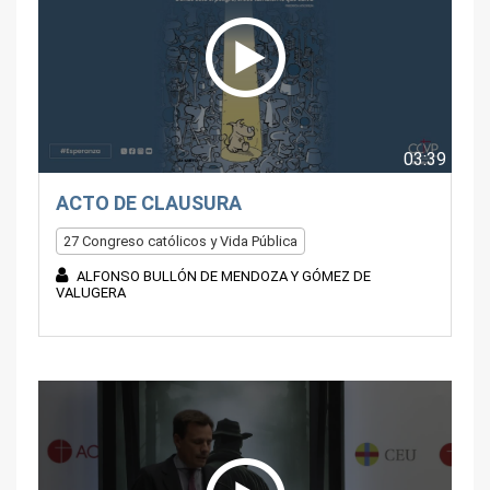
03:39
ACTO DE CLAUSURA
27 Congreso católicos y Vida Pública
ALFONSO BULLÓN DE MENDOZA Y GÓMEZ DE
VALUGERA