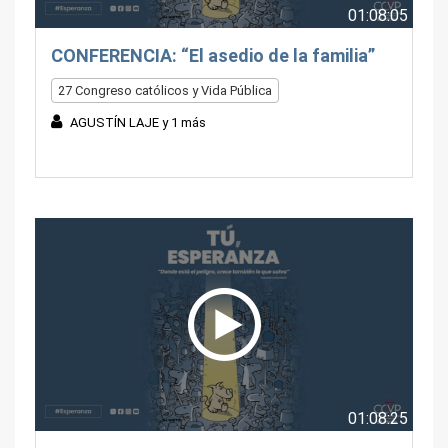
01:08:05
CONFERENCIA: “El asedio de la familia”
27 Congreso católicos y Vida Pública
AGUSTÍN LAJE y 1 más
01:08:25