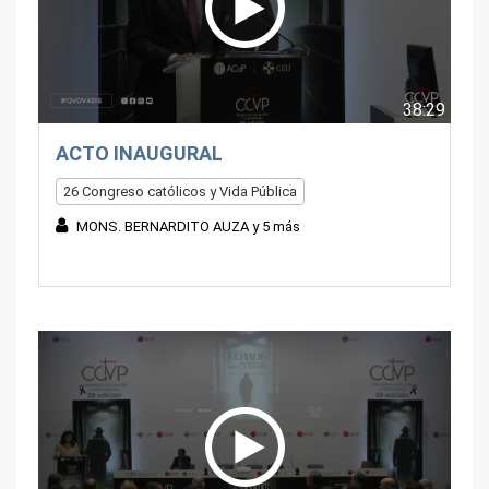
38:29
ACTO INAUGURAL
26 Congreso católicos y Vida Pública
MONS. BERNARDITO AUZA y 5 más