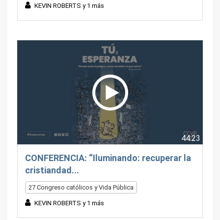
KEVIN ROBERTS y 1 más
44:23
CONFERENCIA: “Iluminando: recuperar la
cristiandad...
27 Congreso católicos y Vida Pública
KEVIN ROBERTS y 1 más