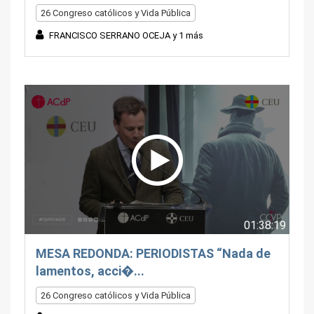
26 Congreso católicos y Vida Pública
FRANCISCO SERRANO OCEJA y 1 más
01:38:19
MESA REDONDA: PERIODISTAS “Nada de
lamentos, acci�...
26 Congreso católicos y Vida Pública