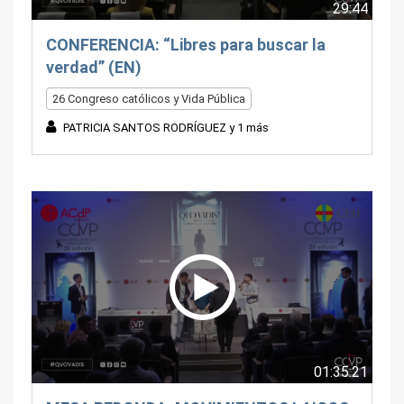
29:44
CONFERENCIA: “Libres para buscar la
verdad” (EN)
26 Congreso católicos y Vida Pública
PATRICIA SANTOS RODRÍGUEZ y 1 más
01:35:21