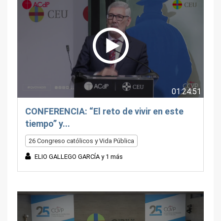
01:24:51
CONFERENCIA: “El reto de vivir en este
tiempo” y...
26 Congreso católicos y Vida Pública
ELIO GALLEGO GARCÍA y 1 más