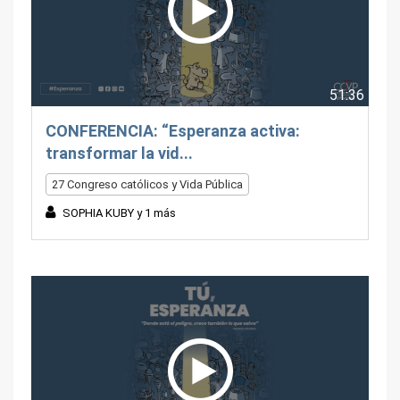
51:36
CONFERENCIA: “Esperanza activa:
transformar la vid...
27 Congreso católicos y Vida Pública
SOPHIA KUBY y 1 más