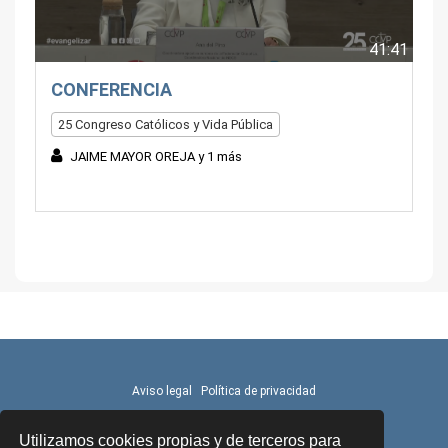
41:41
CONFERENCIA
25 Congreso Católicos y Vida Pública
JAIME MAYOR OREJA y 1 más
Aviso legal
Política de privacidad
Utilizamos cookies propias y de terceros para