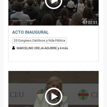
01:02:51
ACTO INAUGURAL
25 Congreso Católicos y Vida Pública
MARCELINO OREJA AGUIRRE y 4 más