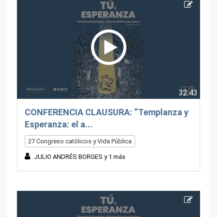
32:43
CONFERENCIA CLAUSURA: “Templanza y
Esperanza: el a...
27 Congreso católicos y Vida Pública
JULIO ANDRÉS BORGES y 1 más