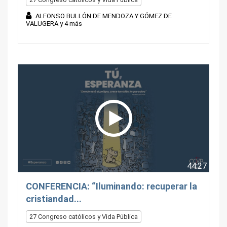
ALFONSO BULLÓN DE MENDOZA Y GÓMEZ DE
VALUGERA y 4 más
44:27
CONFERENCIA: “Iluminando: recuperar la
cristiandad...
27 Congreso católicos y Vida Pública