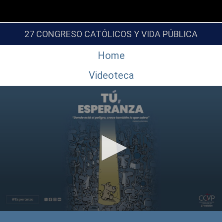
27 CONGRESO CATÓLICOS Y VIDA PÚBLICA
Home
Videoteca
0