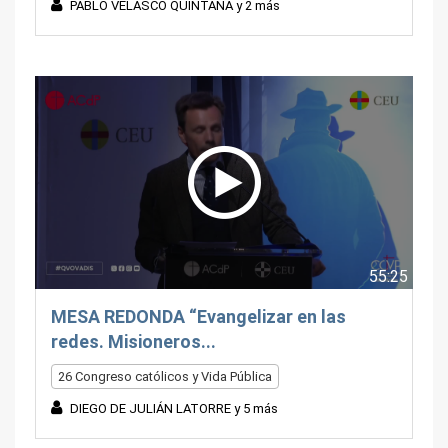
PABLO VELASCO QUINTANA y 2 más
55:25
MESA REDONDA “Evangelizar en las
redes. Misioneros...
26 Congreso católicos y Vida Pública
DIEGO DE JULIÁN LATORRE y 5 más