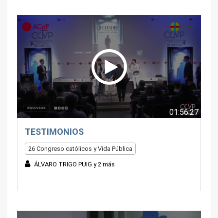
01:56:27
TESTIMONIOS
26 Congreso católicos y Vida Pública
ÁLVARO TRIGO PUIG y 2 más