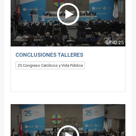
01:42:25
CONCLUSIONES TALLERES
25 Congreso Católicos y Vida Pública